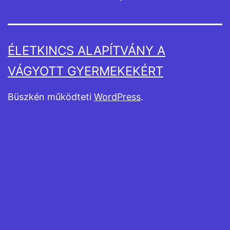
ÉLETKINCS ALAPÍTVÁNY A
VÁGYOTT GYERMEKEKÉRT
Büszkén működteti
WordPress
.